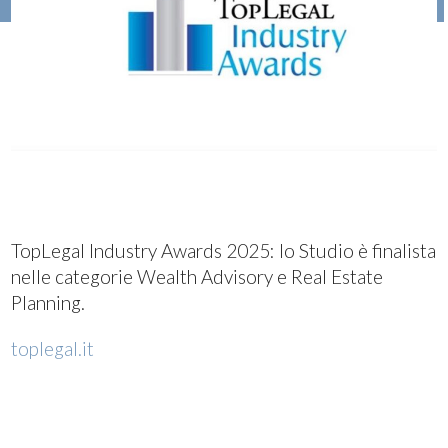
TopLegal Industry Awards 2025: lo Studio è finalista
nelle categorie Wealth Advisory e Real Estate
Planning.
toplegal.it