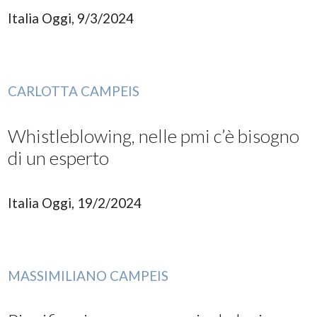
Italia Oggi, 9/3/2024
CARLOTTA CAMPEIS
Whistleblowing, nelle pmi c’è bisogno
di un esperto
Italia Oggi, 19/2/2024
MASSIMILIANO CAMPEIS