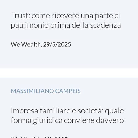
Trust: come ricevere una parte di
patrimonio prima della scadenza
We Wealth, 29/5/2025
MASSIMILIANO CAMPEIS
Impresa familiare e società: quale
forma giuridica conviene davvero