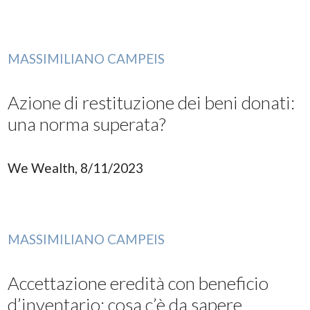
MASSIMILIANO CAMPEIS
Azione di restituzione dei beni donati:
una norma superata?
We Wealth, 8/11/2023
MASSIMILIANO CAMPEIS
Accettazione eredità con beneficio
d’inventario: cosa c’è da sapere