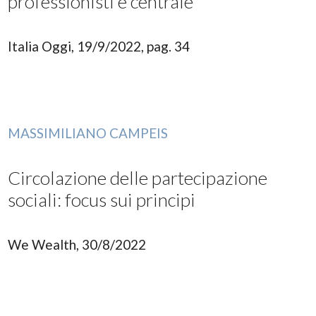
professionisti è centrale
Italia Oggi, 19/9/2022, pag. 34
MASSIMILIANO CAMPEIS
Circolazione delle partecipazione
sociali: focus sui principi
We Wealth, 30/8/2022