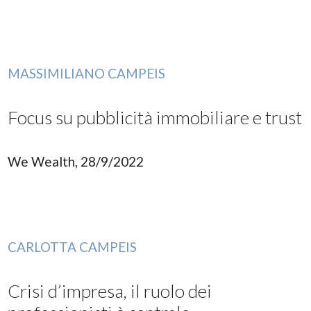
MASSIMILIANO CAMPEIS
Focus su pubblicità immobiliare e trust
We Wealth, 28/9/2022
CARLOTTA CAMPEIS
Crisi d’impresa, il ruolo dei