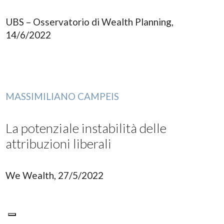
UBS – Osservatorio di Wealth Planning,
14/6/2022
MASSIMILIANO CAMPEIS
La potenziale instabilità delle
attribuzioni liberali
We Wealth, 27/5/2022