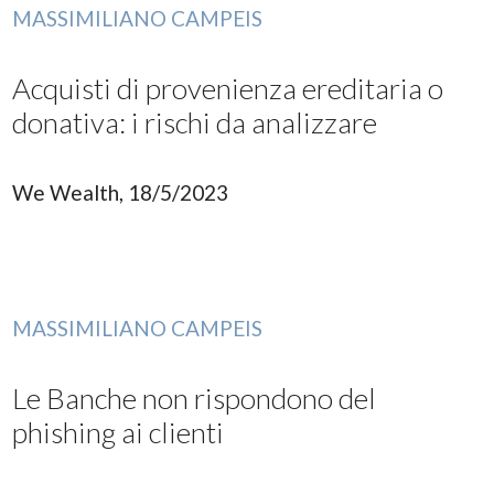
MASSIMILIANO CAMPEIS
Acquisti di provenienza ereditaria o
donativa: i rischi da analizzare
We Wealth, 18/5/2023
MASSIMILIANO CAMPEIS
Le Banche non rispondono del
phishing ai clienti