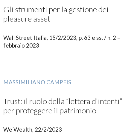
Gli strumenti per la gestione dei
pleasure asset
Wall Street Italia, 15/2/2023, p. 63 e ss. / n. 2 –
febbraio 2023
MASSIMILIANO CAMPEIS
Trust: il ruolo della “lettera d’intenti”
per proteggere il patrimonio
We Wealth, 22/2/2023