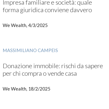
Impresa familiare e società: quale
forma giuridica conviene davvero
We Wealth, 4/3/2025
MASSIMILIANO CAMPEIS
Donazione immobile: rischi da sapere
per chi compra o vende casa
We Wealth, 18/2/2025