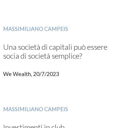
MASSIMILIANO CAMPEIS
Una società di capitali può essere
socia di società semplice?
We Wealth, 20/7/2023
MASSIMILIANO CAMPEIS
Investimenti in club