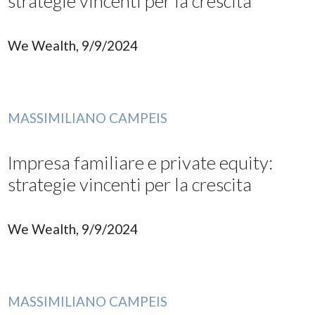
strategie vincenti per la crescita
We Wealth, 9/9/2024
MASSIMILIANO CAMPEIS
Impresa familiare e private equity:
strategie vincenti per la crescita
We Wealth, 9/9/2024
MASSIMILIANO CAMPEIS