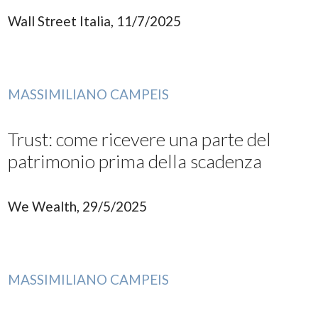
Wall Street Italia, 11/7/2025
MASSIMILIANO CAMPEIS
Trust: come ricevere una parte del
patrimonio prima della scadenza
We Wealth, 29/5/2025
MASSIMILIANO CAMPEIS