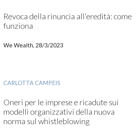
Revoca della rinuncia all’eredità: come
funziona
We Wealth, 28/3/2023
CARLOTTA CAMPEIS
Oneri per le imprese e ricadute sui
modelli organizzativi della nuova
norma sul whistleblowing