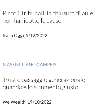
Piccoli Tribunali, la chiusura di aule
non ha ridotto le cause
Italia Oggi, 5/12/2022
MASSIMILIANO CAMPEIS
Trust e passaggio generazionale:
quando è lo strumento giusto
We Wealth, 19/10/2022