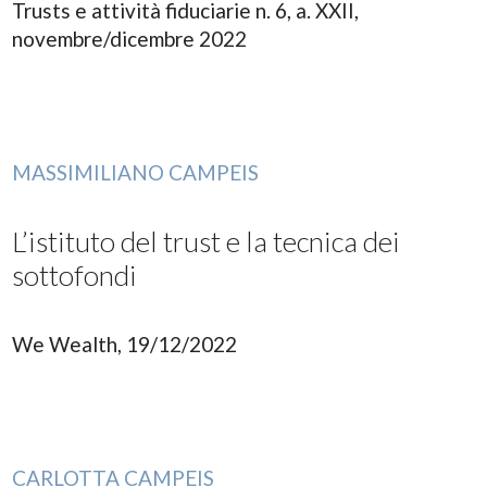
Trusts e attività fiduciarie n. 6, a. XXII,
novembre/dicembre 2022
MASSIMILIANO CAMPEIS
L’istituto del trust e la tecnica dei
sottofondi
We Wealth, 19/12/2022
CARLOTTA CAMPEIS