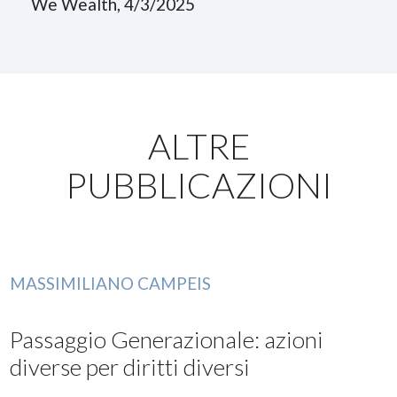
We Wealth, 4/3/2025
ALTRE
PUBBLICAZIONI
MASSIMILIANO CAMPEIS
Passaggio Generazionale: azioni
diverse per diritti diversi