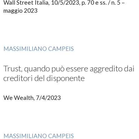
Wall Street Italia, 10/5/2023, p. 70 e ss. / n. 5 –
maggio 2023
MASSIMILIANO CAMPEIS
Trust, quando può essere aggredito dai
creditori del disponente
We Wealth, 7/4/2023
MASSIMILIANO CAMPEIS