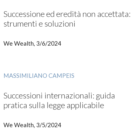
Successione ed eredità non accettata:
strumenti e soluzioni
We Wealth, 3/6/2024
MASSIMILIANO CAMPEIS
Successioni internazionali: guida
pratica sulla legge applicabile
We Wealth, 3/5/2024