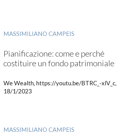
MASSIMILIANO CAMPEIS
Pianificazione: come e perché
costituire un fondo patrimoniale
We Wealth, https://youtu.be/BTRC_-xlV_c,
18/1/2023
MASSIMILIANO CAMPEIS