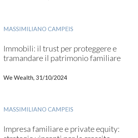
MASSIMILIANO CAMPEIS
Immobili: il trust per proteggere e
tramandare il patrimonio familiare
We Wealth, 31/10/2024
MASSIMILIANO CAMPEIS
Impresa familiare e private equity: