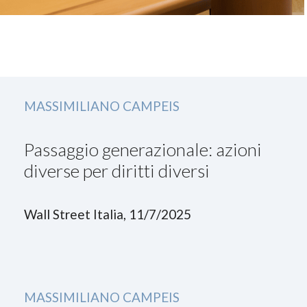
MASSIMILIANO CAMPEIS
Passaggio generazionale: azioni
diverse per diritti diversi
Wall Street Italia, 11/7/2025
MASSIMILIANO CAMPEIS