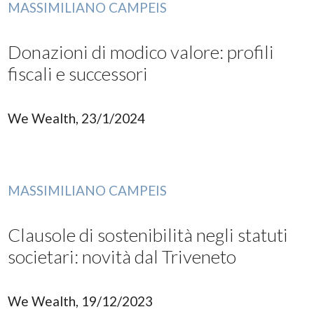
MASSIMILIANO CAMPEIS
Donazioni di modico valore: profili
fiscali e successori
We Wealth, 23/1/2024
MASSIMILIANO CAMPEIS
Clausole di sostenibilità negli statuti
societari: novità dal Triveneto
We Wealth, 19/12/2023