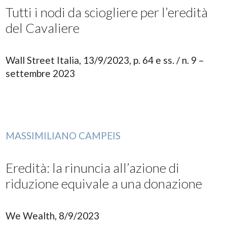
Tutti i nodi da sciogliere per l’eredità
del Cavaliere
Wall Street Italia, 13/9/2023, p. 64 e ss. / n. 9 –
settembre 2023
MASSIMILIANO CAMPEIS
Eredità: la rinuncia all’azione di
riduzione equivale a una donazione
We Wealth, 8/9/2023