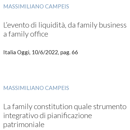
MASSIMILIANO CAMPEIS
L’evento di liquidità, da family business
a family office
Italia Oggi, 10/6/2022, pag. 66
MASSIMILIANO CAMPEIS
La family constitution quale strumento
integrativo di pianificazione
patrimoniale