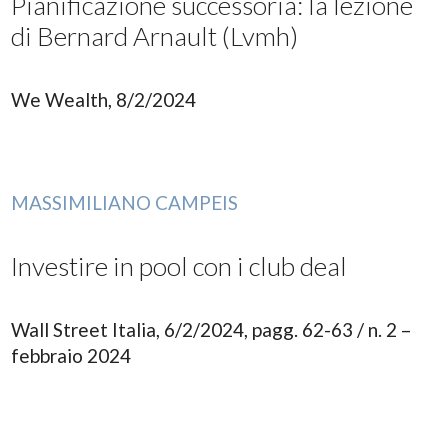
Pianificazione successoria: la lezione
di Bernard Arnault (Lvmh)
We Wealth, 8/2/2024
MASSIMILIANO CAMPEIS
Investire in pool con i club deal
Wall Street Italia, 6/2/2024, pagg. 62-63 / n. 2 –
febbraio 2024