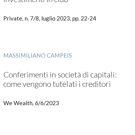
Private, n. 7/8, luglio 2023, pp. 22-24
MASSIMILIANO CAMPEIS
Conferimenti in società di capitali:
come vengono tutelati i creditori
We Wealth, 6/6/2023