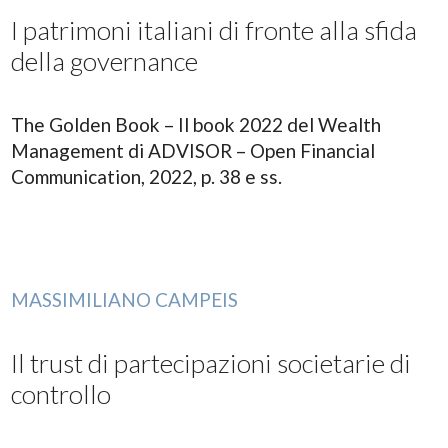
I patrimoni italiani di fronte alla sfida
della governance
The Golden Book – Il book 2022 del Wealth
Management di ADVISOR – Open Financial
Communication, 2022, p. 38 e ss.
MASSIMILIANO CAMPEIS
Il trust di partecipazioni societarie di
controllo