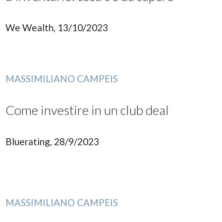
We Wealth, 13/10/2023
MASSIMILIANO CAMPEIS
Come investire in un club deal
Bluerating, 28/9/2023
MASSIMILIANO CAMPEIS