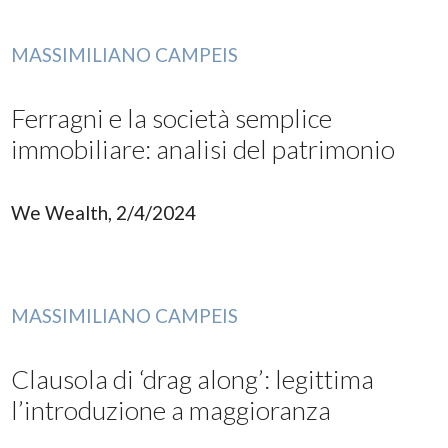
MASSIMILIANO CAMPEIS
Ferragni e la società semplice
immobiliare: analisi del patrimonio
We Wealth, 2/4/2024
MASSIMILIANO CAMPEIS
Clausola di ‘drag along’: legittima
l’introduzione a maggioranza