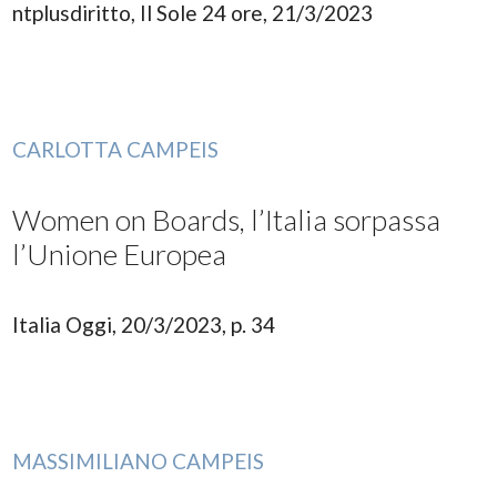
ntplusdiritto, Il Sole 24 ore, 21/3/2023
CARLOTTA CAMPEIS
Women on Boards, l’Italia sorpassa
l’Unione Europea
Italia Oggi, 20/3/2023, p. 34
MASSIMILIANO CAMPEIS