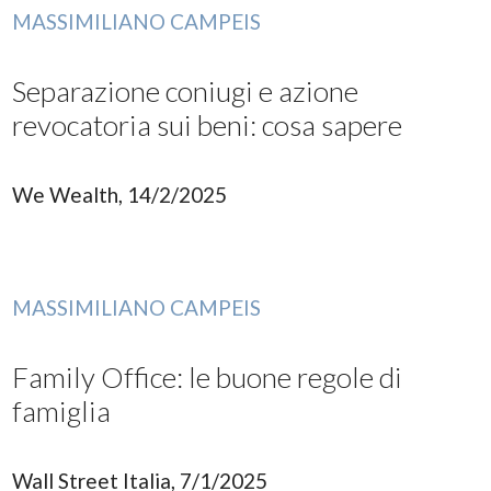
MASSIMILIANO CAMPEIS
Separazione coniugi e azione
revocatoria sui beni: cosa sapere
We Wealth, 14/2/2025
MASSIMILIANO CAMPEIS
Family Office: le buone regole di
famiglia
Wall Street Italia, 7/1/2025