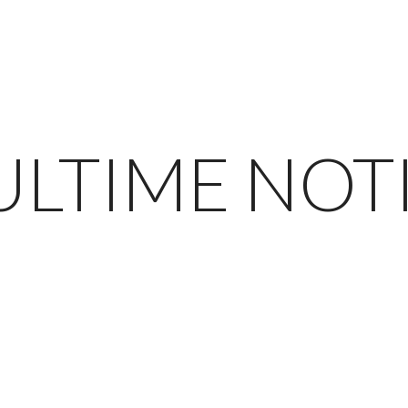
ULTIME NOT