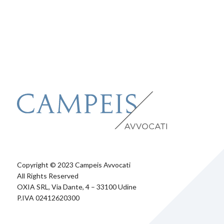
Copyright © 2023 Campeis Avvocati
All Rights Reserved
OXIA SRL, Via Dante, 4 – 33100 Udine
P.IVA 02412620300