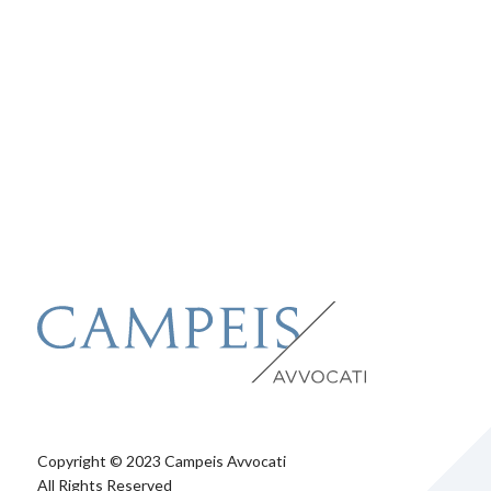
Copyright © 2023 Campeis Avvocati
All Rights Reserved