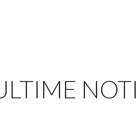
ULTIME NOT