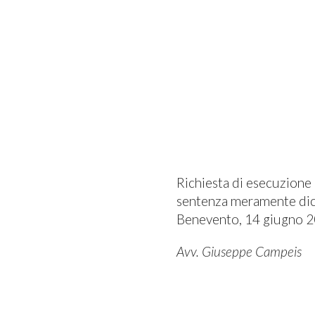
Richiesta di esecuzione 
sentenza meramente dichi
Benevento, 14 giugno 20
Avv. Giuseppe Campeis