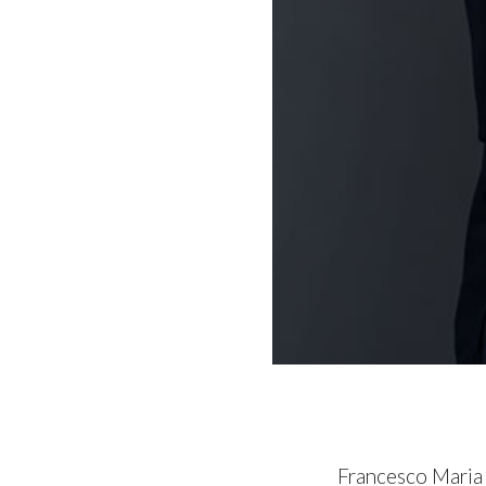
Francesco Maria 