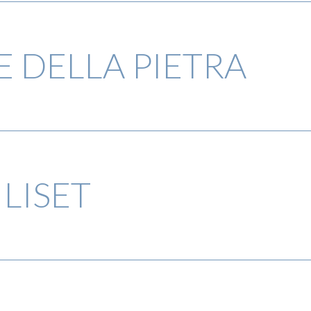
 DELLA PIETRA
LISET