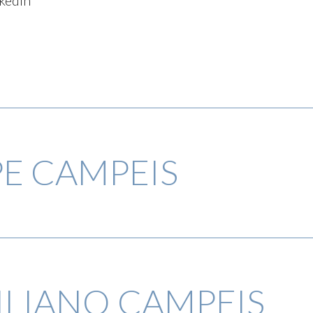
PE CAMPEIS
ILIANO CAMPEIS