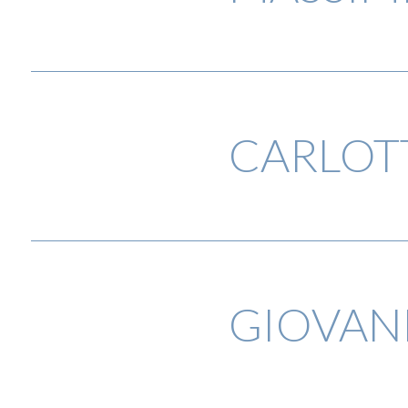
CARLOT
GIOVAN