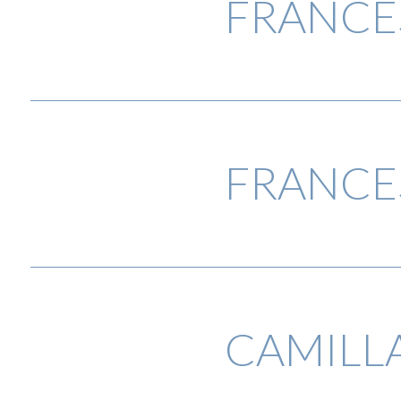
FRANCE
FRANCE
CAMILLA