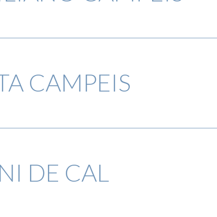
TA CAMPEIS
NI DE CAL