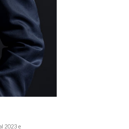
dal 2023 e