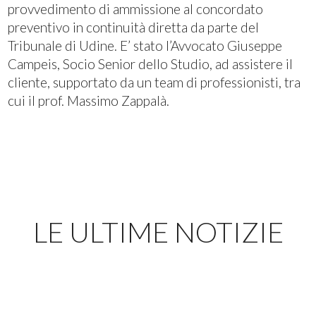
provvedimento di ammissione al concordato
preventivo in continuità diretta da parte del
Tribunale di Udine. E’ stato l’Avvocato Giuseppe
Campeis, Socio Senior dello Studio, ad assistere il
cliente, supportato da un team di professionisti, tra
cui il prof. Massimo Zappalà.
LE ULTIME NOTIZIE