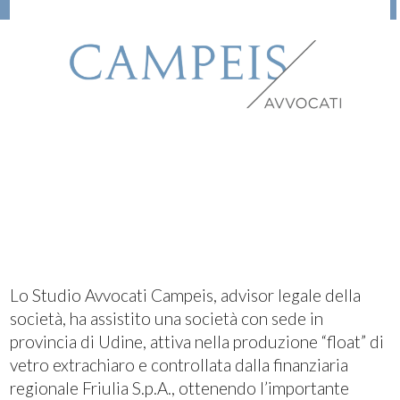
Lo Studio Avvocati Campeis, advisor legale della
società, ha assistito una società con sede in
provincia di Udine, attiva nella produzione “float” di
vetro extrachiaro e controllata dalla finanziaria
regionale Friulia S.p.A., ottenendo l’importante