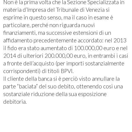
Non è la prima volta che la Sezione Specializzata in
materia d’Impresa del Tribunale di Venezia si
esprime in questo senso, ma il caso in esame è
particolare, perché non riguarda nuovi
finanziamenti, ma successive estensioni di un
affidamento precedentemente accordato: nel 2013
il fido era stato aumentato di 100.000,00 euro e nel
2014 di ulteriori 200.000,00 euro, in entrambi i casi
a fronte dell’acquisto (per importi sostanzialmente
corrispondenti) di titoli BPVI.
Il cliente della banca si è perciò visto annullare la
parte “baciata” del suo debito, ottenendo così una
sostanziale riduzione della sua esposizione
debitoria.