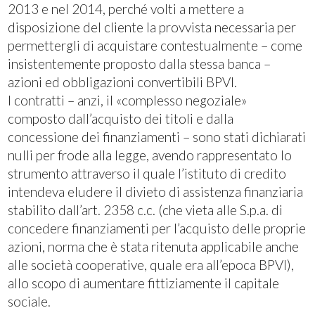
2013 e nel 2014, perché volti a mettere a
disposizione del cliente la provvista necessaria per
permettergli di acquistare contestualmente – come
insistentemente proposto dalla stessa banca –
azioni ed obbligazioni convertibili BPVI.
I contratti – anzi, il «complesso negoziale»
composto dall’acquisto dei titoli e dalla
concessione dei finanziamenti – sono stati dichiarati
nulli per frode alla legge, avendo rappresentato lo
strumento attraverso il quale l’istituto di credito
intendeva eludere il divieto di assistenza finanziaria
stabilito dall’art. 2358 c.c. (che vieta alle S.p.a. di
concedere finanziamenti per l’acquisto delle proprie
azioni, norma che è stata ritenuta applicabile anche
alle società cooperative, quale era all’epoca BPVI),
allo scopo di aumentare fittiziamente il capitale
sociale.