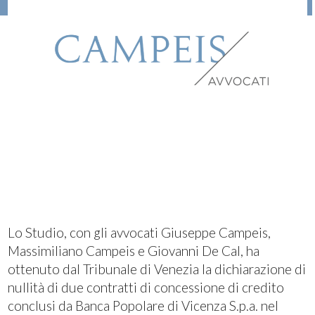
Lo Studio, con gli avvocati Giuseppe Campeis,
Massimiliano Campeis e Giovanni De Cal, ha
ottenuto dal Tribunale di Venezia la dichiarazione di
nullità di due contratti di concessione di credito
conclusi da Banca Popolare di Vicenza S.p.a. nel