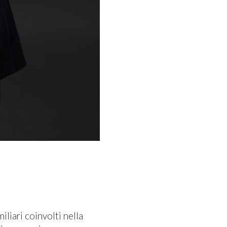
iliari coinvolti nella