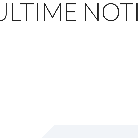
ULTIME NOT