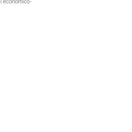
tti economico-