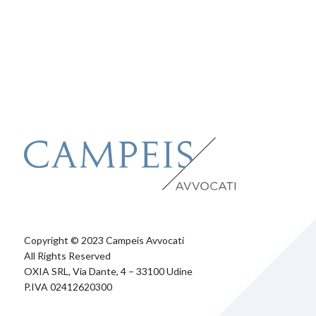
Copyright © 2023 Campeis Avvocati
All Rights Reserved
OXIA SRL, Via Dante, 4 – 33100 Udine
P.IVA 02412620300