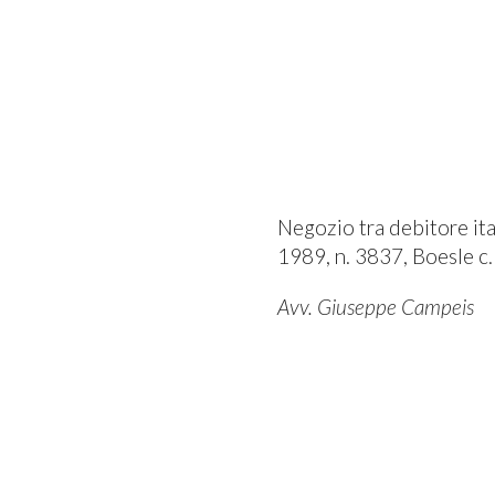
Negozio tra debitore ita
1989, n. 3837, Boesle c.
Avv. Giuseppe Campeis