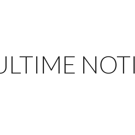
ULTIME NOT