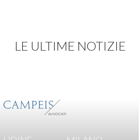
LE ULTIME NOTIZIE
UDINE
MILANO