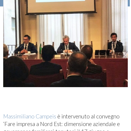
Massimiliano Campeis
è intervenuto al convegno
‘Fare impresa a Nord Est: dimensione aziendale e