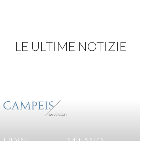
LE ULTIME NOTIZIE
UDINE
MILANO