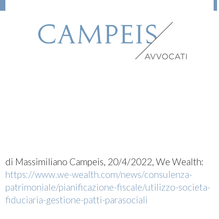
di Massimiliano Campeis, 20/4/2022, We Wealth:
https://www.we-wealth.com/news/consulenza-
patrimoniale/pianificazione-fiscale/utilizzo-societa-
fiduciaria-gestione-patti-parasociali