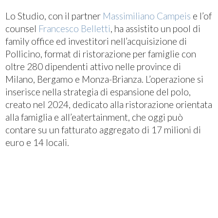
Lo Studio, con il partner
Massimiliano Campeis
e l’of
counsel
Francesco Belletti
, ha assistito un pool di
family office ed investitori nell’acquisizione di
Pollicino, format di ristorazione per famiglie con
oltre 280 dipendenti attivo nelle province di
Milano, Bergamo e Monza-Brianza. L’operazione si
inserisce nella strategia di espansione del polo,
creato nel 2024, dedicato alla ristorazione orientata
alla famiglia e all’eatertainment, che oggi può
contare su un fatturato aggregato di 17 milioni di
euro e 14 locali.