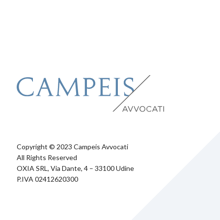
Copyright © 2023 Campeis Avvocati
All Rights Reserved
OXIA SRL, Via Dante, 4 – 33100 Udine
P.IVA 02412620300