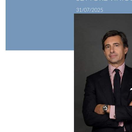
31/07/2025