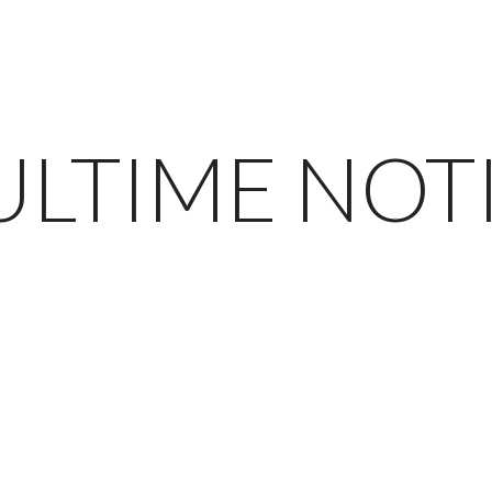
ULTIME NOT