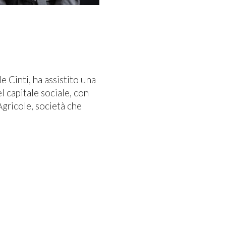
 Cinti, ha assistito una
l capitale sociale, con
gricole, società che