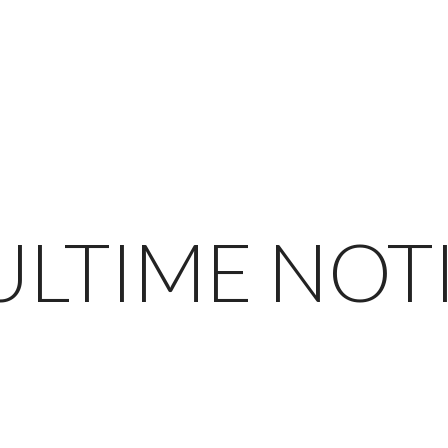
ULTIME NOT