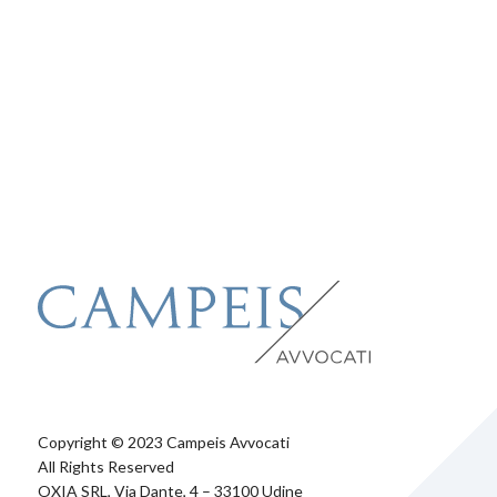
Copyright © 2023 Campeis Avvocati
All Rights Reserved
OXIA SRL, Via Dante, 4 – 33100 Udine