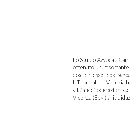
Lo Studio Avvocati Cam
ottenuto un’importante d
poste in essere da Banc
Il Tribunale di Venezia 
vittime di operazioni c.
Vicenza (Bpvi) a liquida