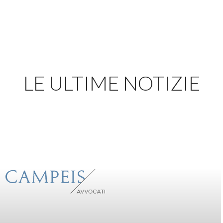
LE ULTIME NOTIZIE