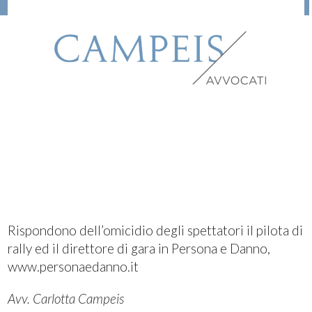
Rispondono dell’omicidio degli spettatori il pilota di
rally ed il direttore di gara in Persona e Danno,
www.personaedanno.it
Avv. Carlotta Campeis