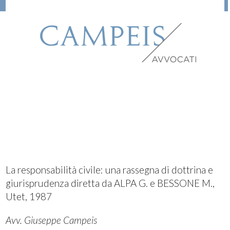
La responsabilità civile: una rassegna di dottrina e
giurisprudenza diretta da ALPA G. e BESSONE M.,
Utet, 1987
Avv. Giuseppe Campeis