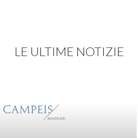
LE ULTIME NOTIZIE