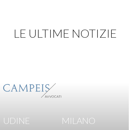
LE ULTIME NOTIZIE
UDINE
MILANO