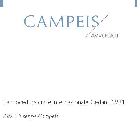
La procedura civile internazionale, Cedam, 1991
Avv. Giuseppe Campeis