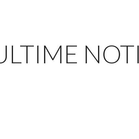
ULTIME NOT