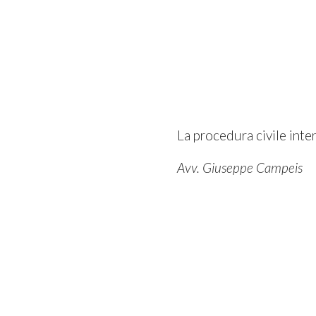
La procedura civile inte
Avv. Giuseppe Campeis