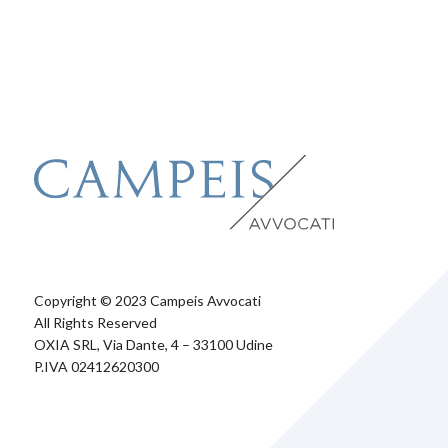
Copyright © 2023 Campeis Avvocati
All Rights Reserved
OXIA SRL, Via Dante, 4 – 33100 Udine
P.IVA 02412620300