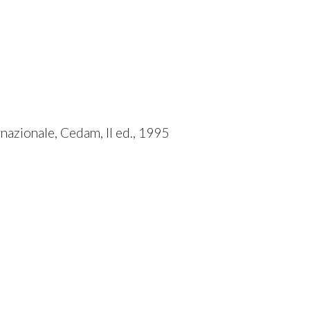
rnazionale, Cedam, II ed., 1995