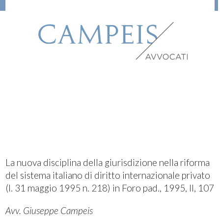
La nuova disciplina della giurisdizione nella riforma
del sistema italiano di diritto internazionale privato
(l. 31 maggio 1995 n. 218) in Foro pad., 1995, II, 107
Avv. Giuseppe Campeis