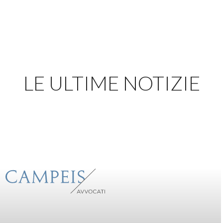
LE ULTIME NOTIZIE