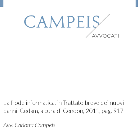
La frode informatica, in Trattato breve dei nuovi
danni, Cedam, a cura di Cendon, 2011, pag. 917
Avv. Carlotta Campeis