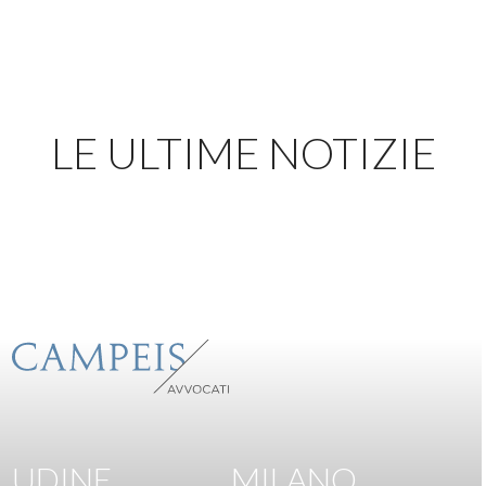
LE ULTIME NOTIZIE
UDINE
MILANO