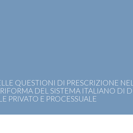
OTIZIE
RICONOSCIMENTI
PUBBLICAZIONI
CAR
LLE QUESTIONI DI PRESCRIZIONE NEL
RIFORMA DEL SISTEMA ITALIANO DI D
E PRIVATO E PROCESSUALE