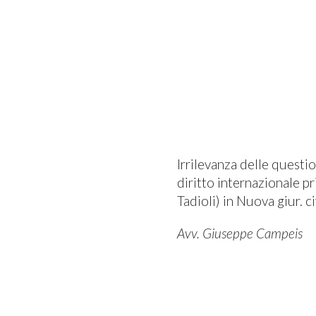
Irrilevanza delle questio
diritto internazionale pr
Tadioli) in Nuova giur. ci
Avv. Giuseppe Campeis