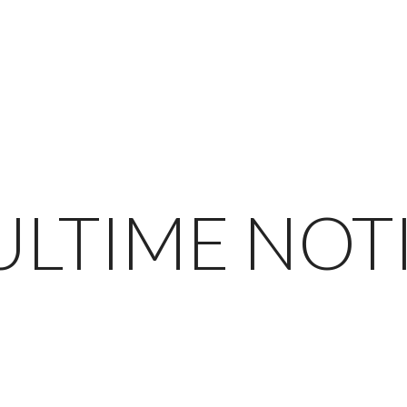
ULTIME NOT