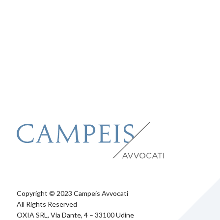
Copyright © 2023 Campeis Avvocati
All Rights Reserved
OXIA SRL, Via Dante, 4 – 33100 Udine