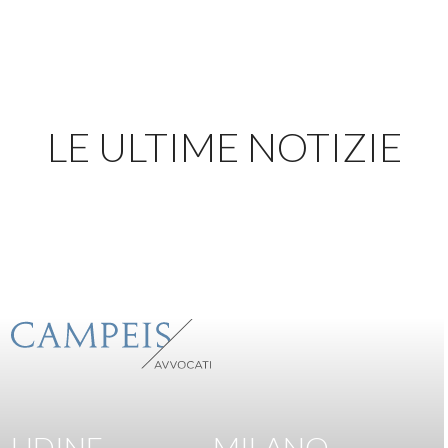
LE ULTIME NOTIZIE
UDINE
MILANO