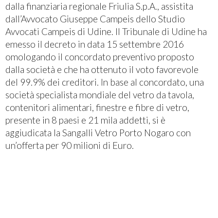
dalla finanziaria regionale Friulia S.p.A., assistita
dall’Avvocato Giuseppe Campeis dello Studio
Avvocati Campeis di Udine. Il Tribunale di Udine ha
emesso il decreto in data 15 settembre 2016
omologando il concordato preventivo proposto
dalla società e che ha ottenuto il voto favorevole
del 99.9% dei creditori. In base al concordato, una
società specialista mondiale del vetro da tavola,
contenitori alimentari, finestre e fibre di vetro,
presente in 8 paesi e 21 mila addetti, si è
aggiudicata la Sangalli Vetro Porto Nogaro con
un’offerta per 90 milioni di Euro.