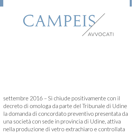
settembre 2016 – Si chiude positivamente con il
decreto di omologa da parte del Tribunale di Udine
la domanda di concordato preventivo presentata da
una società con sede in provincia di Udine, attiva
nella produzione di vetro extrachiaro e controllata