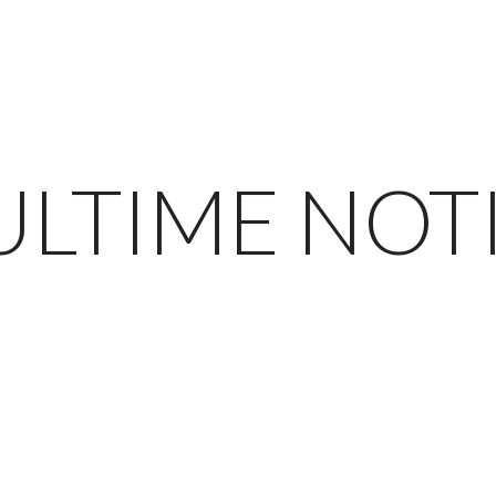
ULTIME NOT