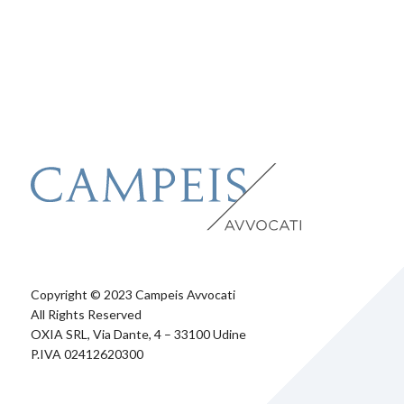
Copyright © 2023 Campeis Avvocati
All Rights Reserved
OXIA SRL, Via Dante, 4 – 33100 Udine
P.IVA 02412620300