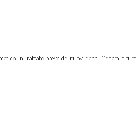
matico, in Trattato breve dei nuovi danni, Cedam, a cur