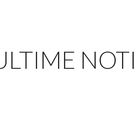
ULTIME NOT