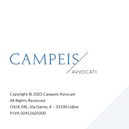
Copyright © 2023 Campeis Avvocati
All Rights Reserved
OXIA SRL, Via Dante, 4 – 33100 Udine
P.IVA 02412620300