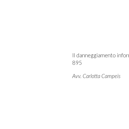
Il danneggiamento infor
895
Avv. Carlotta Campeis