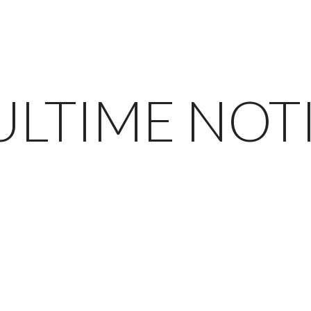
ULTIME NOT