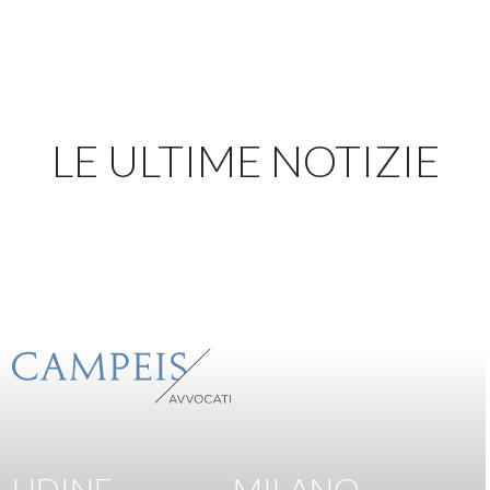
LE ULTIME NOTIZIE
UDINE
MILANO