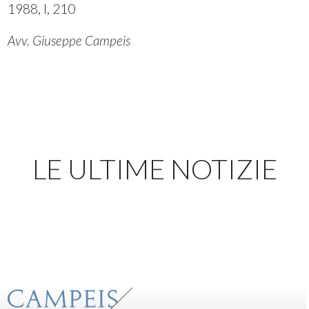
1988, I, 210
Avv. Giuseppe Campeis
LE ULTIME NOTIZIE