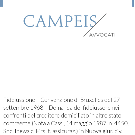
Fideiussione – Convenzione di Bruxelles del 27
settembre 1968 – Domanda del fideiussore nei
confronti del creditore domiciliato in altro stato
contraente (Nota a Cass., 14 maggio 1987, n. 4450,
Soc. Ibewa c. Firs it. assicuraz.) in Nuova giur. civ.,