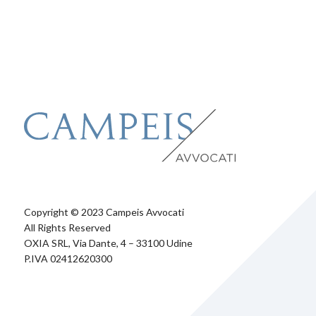
Copyright © 2023 Campeis Avvocati
All Rights Reserved
OXIA SRL, Via Dante, 4 – 33100 Udine
P.IVA 02412620300