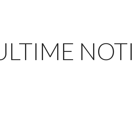
ULTIME NOT