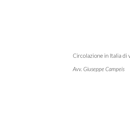
Circolazione in Italia di v
Avv. Giuseppe Campeis