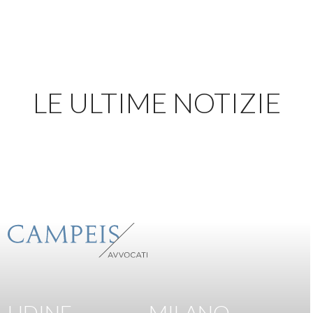
LE ULTIME NOTIZIE
UDINE
MILANO