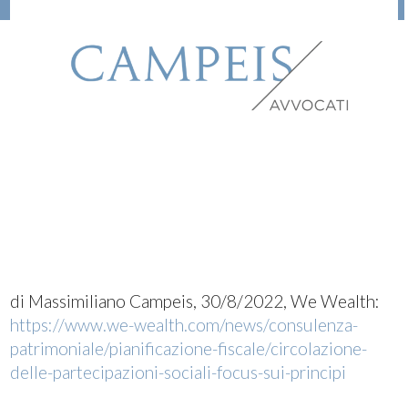
di Massimiliano Campeis, 30/8/2022, We Wealth:
https://www.we-wealth.com/news/consulenza-
patrimoniale/pianificazione-fiscale/circolazione-
delle-partecipazioni-sociali-focus-sui-principi