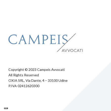
Copyright © 2023 Campeis Avvocati
All Rights Reserved
OXIA SRL, Via Dante, 4 – 33100 Udine
P.IVA 02412620300