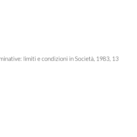
minative: limiti e condizioni in Società, 1983, 13