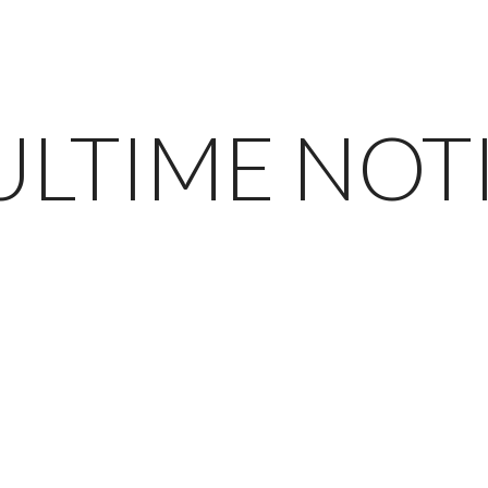
ULTIME NOT