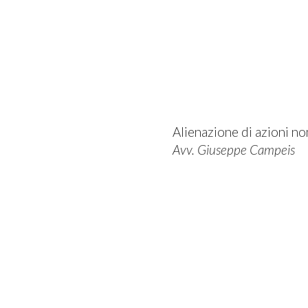
Alienazione di azioni no
Avv. Giuseppe Campeis